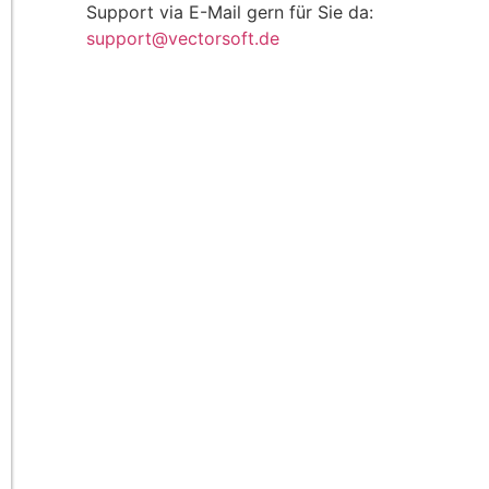
Support via E-Mail gern für Sie da:
support@vectorsoft.de