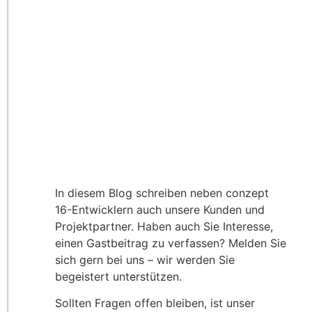
In diesem Blog schreiben neben conzept
16-Entwicklern auch unsere Kunden und
Projektpartner. Haben auch Sie Interesse,
einen Gastbeitrag zu verfassen? Melden Sie
sich gern bei uns – wir werden Sie
begeistert unterstützen.
Sollten Fragen offen bleiben, ist unser