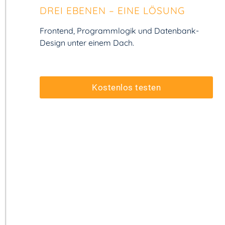
DREI EBENEN – EINE LÖSUNG
Frontend, Programm­logik und Datenbank-
Design unter einem Dach.
Kostenlos testen