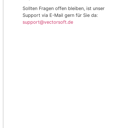
Sollten Fragen offen bleiben, ist unser
Support via E-Mail gern für Sie da:
support@vectorsoft.de