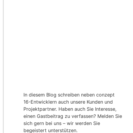
In diesem Blog schreiben neben conzept
16-Entwicklern auch unsere Kunden und
Projektpartner. Haben auch Sie Interesse,
einen Gastbeitrag zu verfassen? Melden Sie
sich gern bei uns – wir werden Sie
begeistert unterstützen.