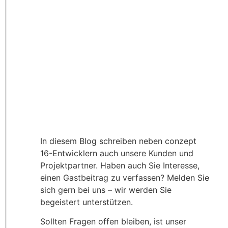
In diesem Blog schreiben neben conzept
16-Entwicklern auch unsere Kunden und
Projektpartner. Haben auch Sie Interesse,
einen Gastbeitrag zu verfassen? Melden Sie
sich gern bei uns – wir werden Sie
begeistert unterstützen.
Sollten Fragen offen bleiben, ist unser