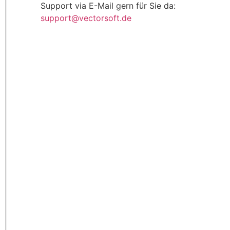
Support via E-Mail gern für Sie da:
support@vectorsoft.de