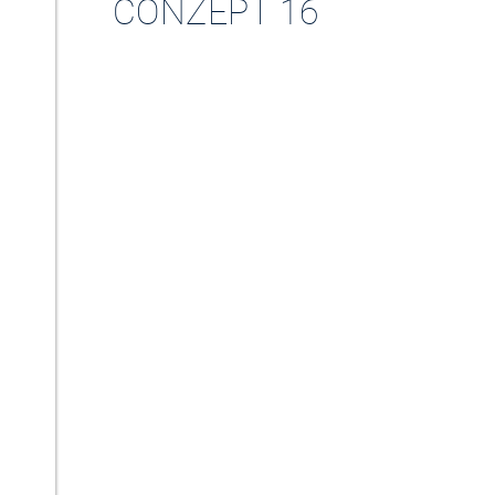
CONZEPT 16