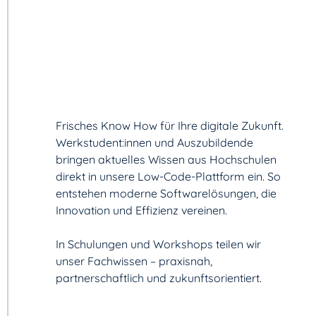
Frisches Know How für Ihre digitale Zukunft.
Werkstudent:innen und Auszubildende
bringen aktuelles Wissen aus Hochschulen
direkt in unsere Low-Code-Plattform ein. So
entstehen moderne Softwarelösungen, die
Innovation und Effizienz vereinen.
In Schulungen und Workshops teilen wir
unser Fachwissen – praxisnah,
partnerschaftlich und zukunftsorientiert.