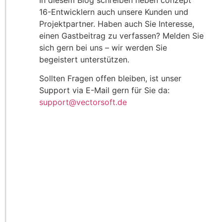
In diesem Blog schreiben neben conzept
16-Entwicklern auch unsere Kunden und
Projektpartner. Haben auch Sie Interesse,
einen Gastbeitrag zu verfassen? Melden Sie
sich gern bei uns – wir werden Sie
begeistert unterstützen.
Sollten Fragen offen bleiben, ist unser
Support via E-Mail gern für Sie da:
support@vectorsoft.de