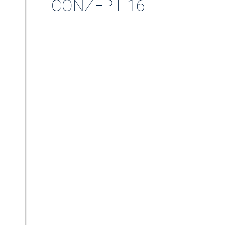
CONZEPT 16