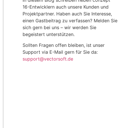
In diesem Blog schreiben neben conzept
16-Entwicklern auch unsere Kunden und
Projektpartner. Haben auch Sie Interesse,
einen Gastbeitrag zu verfassen? Melden Sie
sich gern bei uns – wir werden Sie
begeistert unterstützen.
Sollten Fragen offen bleiben, ist unser
Support via E-Mail gern für Sie da:
support@vectorsoft.de