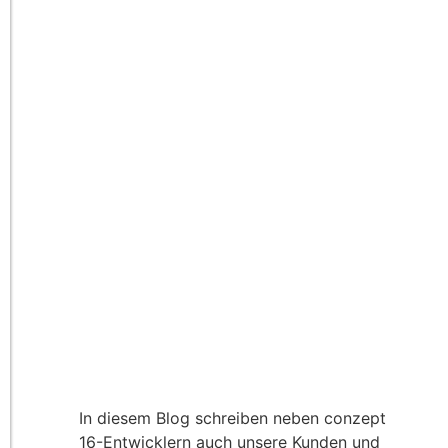
In diesem Blog schreiben neben conzept
16-Entwicklern auch unsere Kunden und