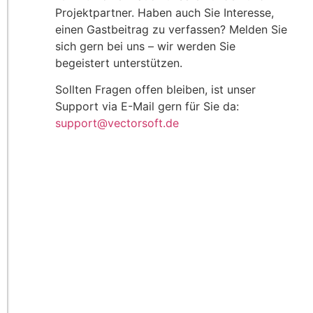
Projektpartner. Haben auch Sie Interesse,
einen Gastbeitrag zu verfassen? Melden Sie
sich gern bei uns – wir werden Sie
begeistert unterstützen.
Sollten Fragen offen bleiben, ist unser
Support via E-Mail gern für Sie da:
support@vectorsoft.de