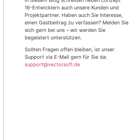
In diesem Blog schreiben neben conzept
16-Entwicklern auch unsere Kunden und
Projektpartner. Haben auch Sie Interesse,
einen Gastbeitrag zu verfassen? Melden Sie
sich gern bei uns – wir werden Sie
begeistert unterstützen.
Sollten Fragen offen bleiben, ist unser
Support via E-Mail gern für Sie da:
support@vectorsoft.de