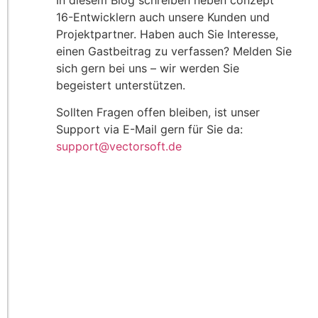
In diesem Blog schreiben neben conzept
16-Entwicklern auch unsere Kunden und
Projektpartner. Haben auch Sie Interesse,
einen Gastbeitrag zu verfassen? Melden Sie
sich gern bei uns – wir werden Sie
begeistert unterstützen.
Sollten Fragen offen bleiben, ist unser
Support via E-Mail gern für Sie da:
support@vectorsoft.de