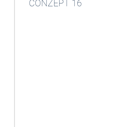
CONZEPT 16