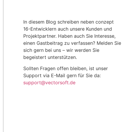
In diesem Blog schreiben neben conzept
16-Entwicklern auch unsere Kunden und
Projektpartner. Haben auch Sie Interesse,
einen Gastbeitrag zu verfassen? Melden Sie
sich gern bei uns – wir werden Sie
begeistert unterstützen.
Sollten Fragen offen bleiben, ist unser
Support via E-Mail gern für Sie da:
support@vectorsoft.de