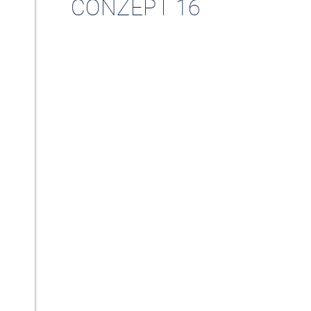
CONZEPT 16