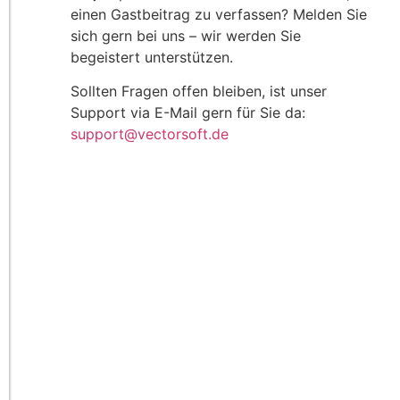
einen Gastbeitrag zu verfassen? Melden Sie
sich gern bei uns – wir werden Sie
begeistert unterstützen.
Sollten Fragen offen bleiben, ist unser
Support via E-Mail gern für Sie da:
support@vectorsoft.de