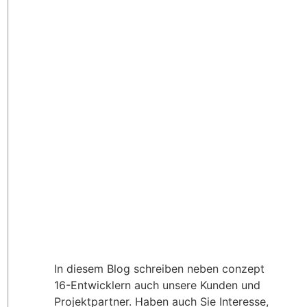
In diesem Blog schreiben neben conzept
16-Entwicklern auch unsere Kunden und
Projektpartner. Haben auch Sie Interesse,