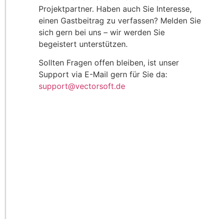
Projektpartner. Haben auch Sie Interesse,
einen Gastbeitrag zu verfassen? Melden Sie
sich gern bei uns – wir werden Sie
begeistert unterstützen.
Sollten Fragen offen bleiben, ist unser
Support via E-Mail gern für Sie da:
support@vectorsoft.de