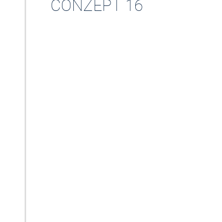
CONZEPT 16