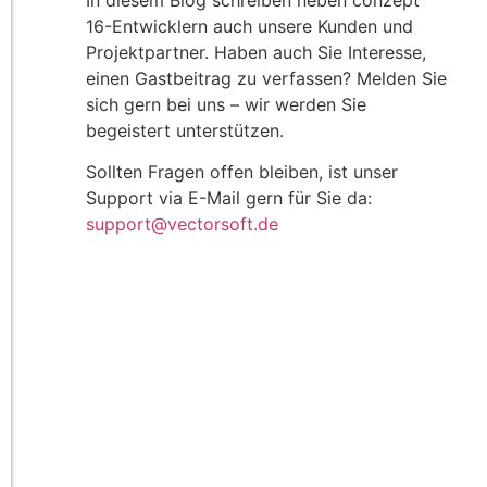
In diesem Blog schreiben neben conzept
16-Entwicklern auch unsere Kunden und
Projektpartner. Haben auch Sie Interesse,
einen Gastbeitrag zu verfassen? Melden Sie
sich gern bei uns – wir werden Sie
begeistert unterstützen.
Sollten Fragen offen bleiben, ist unser
Support via E-Mail gern für Sie da:
support@vectorsoft.de