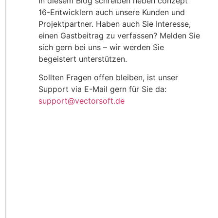
In diesem Blog schreiben neben conzept
16-Entwicklern auch unsere Kunden und
Projektpartner. Haben auch Sie Interesse,
einen Gastbeitrag zu verfassen? Melden Sie
sich gern bei uns – wir werden Sie
begeistert unterstützen.
Sollten Fragen offen bleiben, ist unser
Support via E-Mail gern für Sie da:
support@vectorsoft.de