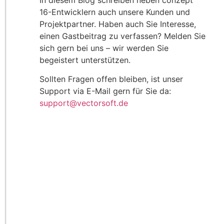
In diesem Blog schreiben neben conzept
16-Entwicklern auch unsere Kunden und
Projektpartner. Haben auch Sie Interesse,
einen Gastbeitrag zu verfassen? Melden Sie
sich gern bei uns – wir werden Sie
begeistert unterstützen.
Sollten Fragen offen bleiben, ist unser
Support via E-Mail gern für Sie da:
support@vectorsoft.de