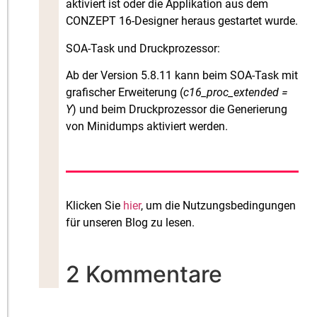
aktiviert ist oder die Applikation aus dem
CONZEPT 16-Designer heraus gestartet wurde.
SOA-Task und Druckprozessor:
Ab der Version 5.8.11 kann beim SOA-Task mit
grafischer Erweiterung (
c16_proc_extended =
Y
) und beim Druckprozessor die Generierung
von Minidumps aktiviert werden.
Klicken Sie
hier
, um die Nutzungsbedingungen
für unseren Blog zu lesen.
2 Kommentare