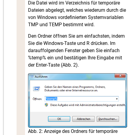
Die Datei wird im Verzeichnis für temporäre
Dateien abgelegt, welches wiederum durch die
von Windows vordefinierten Systemvariablen
TMP und TEMP bestimmt wird.
Den Ordner öffnen Sie am einfachsten, indem
Sie die Windows-Taste und R drücken. Im
darauffolgenden Fenster geben Sie einfach
%temp% ein und bestätigen Ihre Eingabe mit
der Enter-Taste (Abb. 2).
Abb. 2: Anzeige des Ordners für temporäre