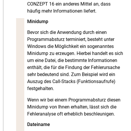
CONZEPT 16 ein anderes Mittel an, dass
häufig mehr Informationen liefert.
Minidump
Bevor sich die Anwendung durch einen
Programmabsturz terminiert, besteht unter
Windows die Möglichkeit ein sogenanntes
Minidump zu erzeugen. Hierbei handelt es sich
um eine Datei, die bestimmte Informationen
enthält, die für die Findung der Fehlerursache
sehr bedeutend sind. Zum Beispiel wird ein
Auszug des Call-Stacks (Funktionsaufrufe)
festgehalten.
Wenn wir bei einem Programmabsturz diesen
Minidump von Ihnen erhalten, lässt sich die
Fehleranalyse oft erheblich beschleunigen.
Dateiname