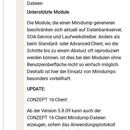
Dateien
Unterstützte Module
Die Module, die einen Minidump generieren
beschränken sich aktuell auf Datenbankserver,
SOA-Service und Laufwerkstreiber. Anders als
beim Standard- oder Advanced-Client, wo die
Schritte bis zu einem Absturz oft reproduziert
werden können, ist dies bei den Modulen ohne
Benutzeroberfläche nicht so einfach möglich.
Deshalb ist hier der Einsatz von Minidumps
besonders vorteilhaft.
UPDATE:
CONZEPT 16-Client:
Ab der Version 5.8.09 kann auch der
CONZEPT 16-Client Minidump-Dateien
erzeugen, sofern das Anwendungsprotokoll