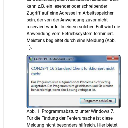
kann z.B. ein lesender oder schreibender
Zugriff auf eine Adresse im Arbeitsspeicher
sein, der von der Anwendung zuvor nicht
reserviert wurde. In einem solchen Fall wird die
Anwendung vom Betriebssystem terminiert.
Meistens begleitet durch eine Meldung (Abb.
1).
Abb. 1: Programmabsturz unter Windows 7.
Für die Findung der Fehlerursache ist diese
Meldung nicht besonders hilfreich. Hier bietet