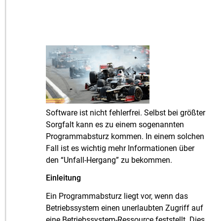
Software ist nicht fehlerfrei. Selbst bei größter
Sorgfalt kann es zu einem sogenannten
Programmabsturz kommen. In einem solchen
Fall ist es wichtig mehr Informationen über
den “Unfall-Hergang” zu bekommen.
Einleitung
Ein Programmabsturz liegt vor, wenn das
Betriebssystem einen unerlaubten Zugriff auf
eine Betriebssystem-Ressource feststellt. Dies