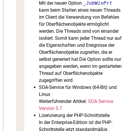
Mit der neuen Option
_JobWinPrt
kann beim Starten eines neuen Threads
im Client die Verwendung von Befehlen
für Oberflächenobjekte ermöglicht
werden. Die Threads sind von einander
isoliert. Somit kann jeder Thread nur auf
die Eigenschaften und Ereignisse der
Oberflächenobjekte zugreifen, die er
selbst generiert hat.Die Option sollte nur
angegeben werden, wenn im gestarteten
Thread auf Oberflächenobjekte
zugegriffen wird.
SOA-Service für Windows (64-Bit) und
Linux
Weiterführender Artikel:
SOA Service
Version 5.7
Lizenzierung der PHP-Schnittstelle
In der Enterprise-Edition ist die PHP-
Schnittstelle jetzt standardmäßig