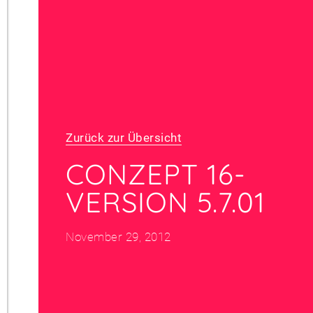
Zurück zur Übersicht
CONZEPT 16-
VERSION 5.7.01
November 29, 2012