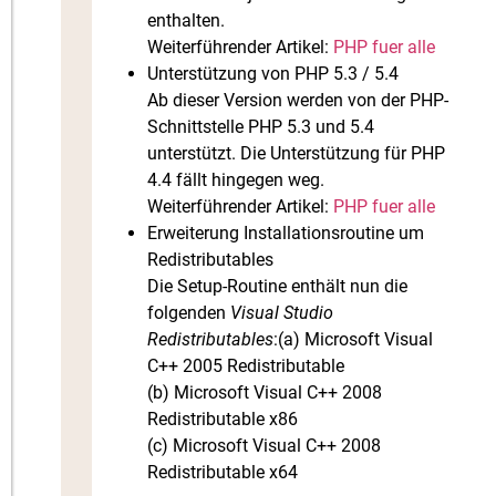
enthalten.
Weiterführender Artikel:
PHP fuer alle
Unterstützung von PHP 5.3 / 5.4
Ab dieser Version werden von der PHP-
Schnittstelle PHP 5.3 und 5.4
unterstützt. Die Unterstützung für PHP
4.4 fällt hingegen weg.
Weiterführender Artikel:
PHP fuer alle
Erweiterung Installationsroutine um
Redistributables
Die Setup-Routine enthält nun die
folgenden
Visual Studio
Redistributables
:(a) Microsoft Visual
C++ 2005 Redistributable
(b) Microsoft Visual C++ 2008
Redistributable x86
(c) Microsoft Visual C++ 2008
Redistributable x64