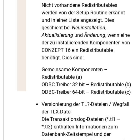
Nicht vorhandene Redistributables
werden von der Setup-Routine erkannt
und in einer Liste angezeigt. Dies
geschieht bei
Neuinstallation
,
Aktualisierung
und
Änderung
, wenn eine
der zu installierenden Komponenten von
CONZEPT 16 ein Redistributable
benötigt. Dies sind:
Gemeinsame Komponenten –
Redistributable (a)
ODBC-Treiber 32-bit – Redistributable (b)
ODBC-Treiber 64-bit – Redistributable (c)
Versionierung der TL?-Dateien / Wegfall
der TLX-Datei
Die Transaktionslog-Dateien (*.tl1 –
*.tl3) enthalten Informationen zum
Datenbank-Zeitstempel und der