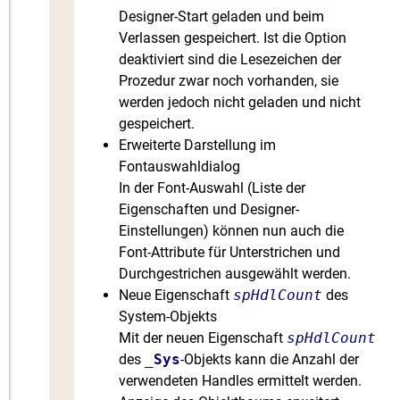
Designer-Start geladen und beim
Verlassen gespeichert. Ist die Option
deaktiviert sind die Lesezeichen der
Prozedur zwar noch vorhanden, sie
werden jedoch nicht geladen und nicht
gespeichert.
Erweiterte Darstellung im
Fontauswahldialog
In der Font-Auswahl (Liste der
Eigenschaften und Designer-
Einstellungen) können nun auch die
Font-Attribute für Unterstrichen und
Durchgestrichen ausgewählt werden.
Neue Eigenschaft
spHdlCount
des
System-Objekts
Mit der neuen Eigenschaft
spHdlCount
des
_Sys
-Objekts kann die Anzahl der
verwendeten Handles ermittelt werden.