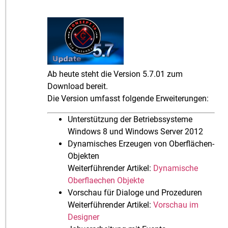
Ab heute steht die Version 5.7.01 zum
Download bereit.
Die Version umfasst folgende Erweiterungen:
Unterstützung der Betriebssysteme
Windows 8 und Windows Server 2012
Dynamisches Erzeugen von Oberflächen-
Objekten
Weiterführender Artikel:
Dynamische
Oberflaechen Objekte
Vorschau für Dialoge und Prozeduren
Weiterführender Artikel:
Vorschau im
Designer