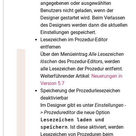
angegebenen oder ausgewählten
Benutzers nicht geladen, wenn der
Designer gestartet wird. Beim Verlassen
des Designers werden dann die aktuellen
Einstellungen gespeichert.
Lesezeichen im Prozedur-Editor
entfernen
Über den Menüeintrag
Alle Lesezeichen
löschen
des Prozedur-Editors, werden
alle Lesezeichen der Prozedur entfernt.
Weiterführender Artikel:
Neuerungen in
Version 5.7
Speicherung der Prozedurlesezeichen
deaktivierbar
Im Designer gibt es unter
Einstellungen -
> Prozedureditor
die neue Option
Lesezeichen laden und
speichern
. Ist diese aktiviert, werden
Lesezeichen von Prozeduren beim