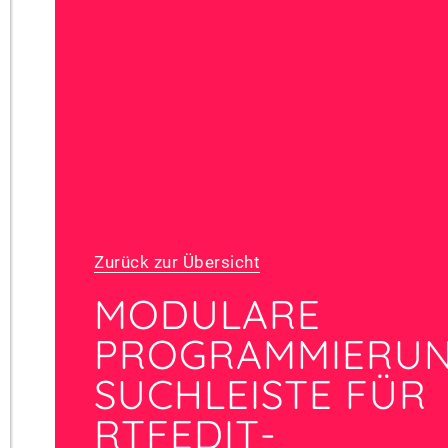
Zurück zur Übersicht
MODULARE
PROGRAMMIERUN
SUCHLEISTE FÜR
RTFEDIT-