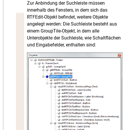
Zur Anbindung der Suchleiste müssen
innerhalb des Fensters, in dem sich das
RTFEdit-Objekt befindet, weitere Objekte
angelegt werden: Die Suchleiste besteht aus
einem GroupTile-Objekt, in dem alle
Unterobjekte der Suchleiste, wie Schaltflächen
und Eingabefelder, enthalten sind: