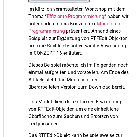
Im kürzlich veranstalteten Workshop mit dem
Thema “
Effiziente Programmierung
” haben wir
unter anderem das Konzept der
Modularen
Programmierung
präsentiert. Anhand eines
Beispiels zur Ergänzung von RTFEdit-Objekten
um eine Suchleiste haben wir die Anwendung
in CONZEPT 16 erläutert.
Dieses Beispiel möchte ich im Folgenden noch
einmal aufgreifen und vorstellen. Am Ende des
Artikels steht das Modul in einer
überarbeiteten Version zum Download bereit.
Das Modul dient der einfachen Erweiterung
von RTFEdit-Objekten um eine einheitliche
Oberfläche zum Suchen und Ersetzen von
Textpassagen.
Das RTFEdit-Objekt kann beispielsweise zur