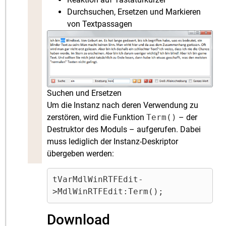
Durchsuchen, Ersetzen und Markieren
von Textpassagen
Suchen und Ersetzen
Um die Instanz nach deren Verwendung zu
zerstören, wird die Funktion
Term()
– der
Destruktor des Moduls – aufgerufen. Dabei
muss lediglich der Instanz-Deskriptor
übergeben werden:
tVarMdlWinRTFEdit-
>MdlWinRTFEdit:Term();
Download