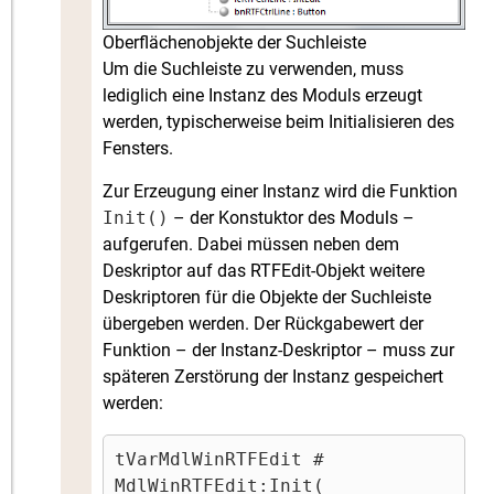
Oberflächenobjekte der Suchleiste
Um die Suchleiste zu verwenden, muss
lediglich eine Instanz des Moduls erzeugt
werden, typischerweise beim Initialisieren des
Fensters.
Zur Erzeugung einer Instanz wird die Funktion
Init()
– der Konstuktor des Moduls –
aufgerufen. Dabei müssen neben dem
Deskriptor auf das RTFEdit-Objekt weitere
Deskriptoren für die Objekte der Suchleiste
übergeben werden. Der Rückgabewert der
Funktion – der Instanz-Deskriptor – muss zur
späteren Zerstörung der Instanz gespeichert
werden:
tVarMdlWinRTFEdit # 
MdlWinRTFEdit:Init(
