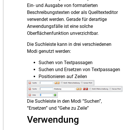
Ein- und Ausgabe von formatierten
Beschreibungstexten oder als Quelltexteditor
verwendet werden. Gerade für derartige
Anwendungsfälle ist eine solche
Oberflächenfunktion unverzichtbar.
Die Suchleiste kann in drei verschiedenen
Modi genutzt werden:
Suchen von Textpassagen
Suchen und Ersetzen von Textpassagen
Positionieren auf Zeilen
Die Suchleiste in den Modi “Suchen”,
“Ersetzen” und “Gehe zu Zeile”
Verwendung