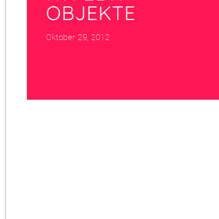
OBJEKTE
Oktober 29, 2012