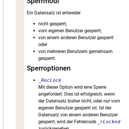
Sperrmodi
Ein Datensatz ist entweder
nicht gesperrt,
vom eigenen Benutzer gesperrt,
von einem anderen Benutzer gesperrt
oder
von mehreren Benutzern gemeinsam
gesperrt.
Sperroptionen
_RecLock
Mit dieser Option wird eine Sperre
angefordert. Dies ist erfolgreich, wenn
der Datensatz bisher nicht, oder nur vom
eigenen Benutzer gesperrt ist. Ist der
Datensatz von einem anderen Benutzer
gesperrt, wird der Fehlercode
_rLocked
zurückgegeben.