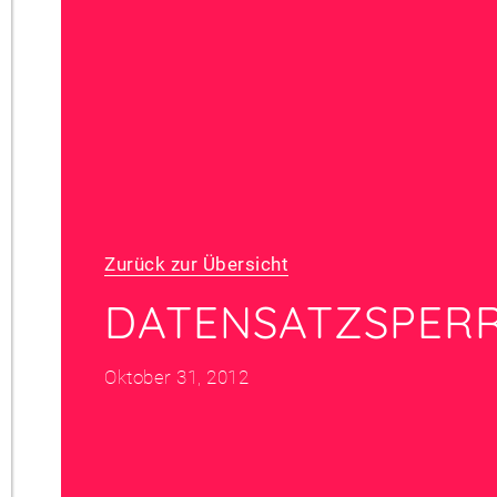
Zurück zur Übersicht
DATENSATZSPER
Oktober 31, 2012