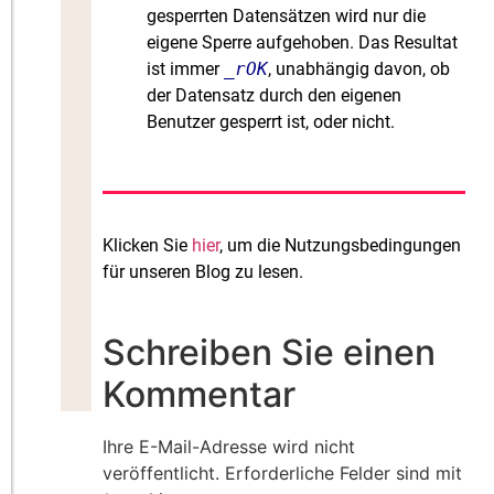
gesperrten Datensätzen wird nur die
eigene Sperre aufgehoben. Das Resultat
ist immer
_rOK
, unabhängig davon, ob
der Datensatz durch den eigenen
Benutzer gesperrt ist, oder nicht.
Klicken Sie
hier
, um die Nutzungsbedingungen
für unseren Blog zu lesen.
Schreiben Sie einen
Kommentar
Ihre E-Mail-Adresse wird nicht
veröffentlicht.
Erforderliche Felder sind mit