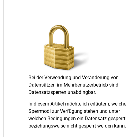
Bei der Verwendung und Veränderung von
Datensätzen im Mehrbenutzerbetrieb sind
Datensatzsperren unabdingbar.
In diesem Artikel möchte ich erläutern, welche
Sperrmodi zur Verfügung stehen und unter
welchen Bedingungen ein Datensatz gesperrt
beziehungsweise nicht gesperrt werden kann.