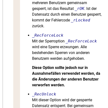
mehreren Benutzern gemeinsam
gesperrt, ist das Resultat
_rOK
. Ist der
Datensatz durch einen Benutzer gesperrt,
kommt der Fehlercode
_rLocked
zurück.
_RecForceLock
Mit der Sperroption
_RecForceLock
wird eine Sperre erzwungen. Alle
bestehenden Sperren von anderen
Benutzern werden aufgehoben.
Diese Option sollte jedoch nur in
Ausnahmefällen verwendet werden, da
die Änderungen der anderen Benutzer
verworfen werden.
_RecUnlock
Mit dieser Option wird der gesperrte
Datensatz entsperrt. Bei gemeinsam