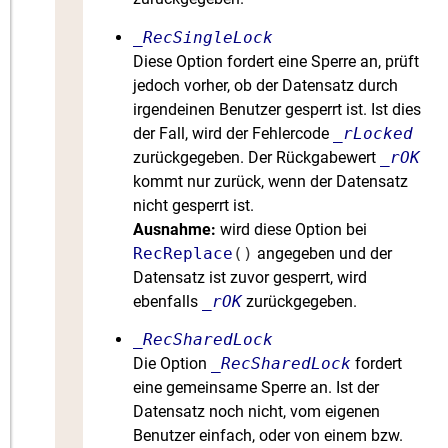
_RecSingleLock
Diese Option fordert eine Sperre an, prüft
jedoch vorher, ob der Datensatz durch
irgendeinen Benutzer gesperrt ist. Ist dies
der Fall, wird der Fehlercode
_rLocked
zurückgegeben. Der Rückgabewert
_rOK
kommt nur zurück, wenn der Datensatz
nicht gesperrt ist.
Ausnahme:
wird diese Option bei
RecReplace
()
angegeben und der
Datensatz ist zuvor gesperrt, wird
ebenfalls
_rOK
zurückgegeben.
_RecSharedLock
Die Option
_RecSharedLock
fordert
eine gemeinsame Sperre an. Ist der
Datensatz noch nicht, vom eigenen
Benutzer einfach, oder von einem bzw.