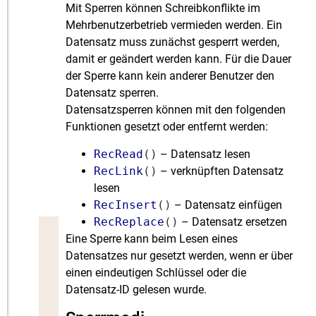
Mit Sperren können Schreibkonflikte im
Mehrbenutzerbetrieb vermieden werden. Ein
Datensatz muss zunächst gesperrt werden,
damit er geändert werden kann. Für die Dauer
der Sperre kann kein anderer Benutzer den
Datensatz sperren.
Datensatzsperren können mit den folgenden
Funktionen gesetzt oder entfernt werden:
RecRead
()
– Datensatz lesen
RecLink
()
– verknüpften Datensatz
lesen
RecInsert
()
– Datensatz einfügen
RecReplace
()
– Datensatz ersetzen
Eine Sperre kann beim Lesen eines
Datensatzes nur gesetzt werden, wenn er über
einen eindeutigen Schlüssel oder die
Datensatz-ID gelesen wurde.