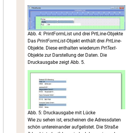
Abb. 4: PrintFormList und drei PrtLine-Objekte
Das
PrintFormList
-Objekt enthält drei
PrtLine
-
Objekte. Diese enthalten wiederum
PrtText
-
Objekte zur Darstellung der Daten. Die
Druckausgabe zeigt Abb. 5.
Abb. 5: Druckausgabe mit Lücke
Wie zu sehen ist, erscheinen die Adressdaten
schön untereinander aufgelistet. Die Straße