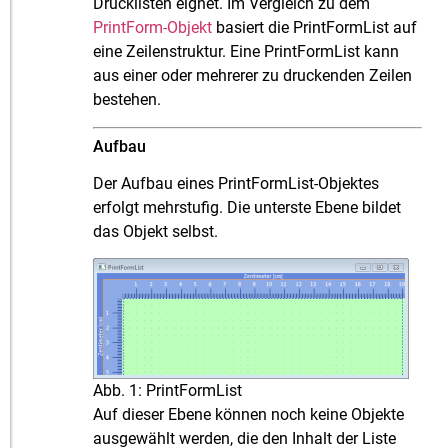
Drucklisten eignet. Im Vergleich zu dem
PrintForm-Objekt
basiert die PrintFormList auf
eine Zeilenstruktur. Eine PrintFormList kann
aus einer oder mehrerer zu druckenden Zeilen
bestehen.
Aufbau
Der Aufbau eines PrintFormList-Objektes
erfolgt mehrstufig. Die unterste Ebene bildet
das Objekt selbst.
Abb. 1: PrintFormList
Auf dieser Ebene können noch keine Objekte
ausgewählt werden, die den Inhalt der Liste