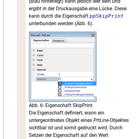
(blau hinterlegt) kann jedoch leer sein und
ergibt in der Druckausgabe eine Lücke. Diese
kann durch die Eigenschaft
ppSkipPrint
unterbunden werden (Abb. 6).
Abb. 6: Eigenschaft SkipPrint
Die Eigenschaft definiert, wann ein
untergeordnetes Objekt eines
PrtLine
-Objektes
sichtbar ist und somit gedruckt wird. Durch
Setzen der Eigenschaft auf den Wert