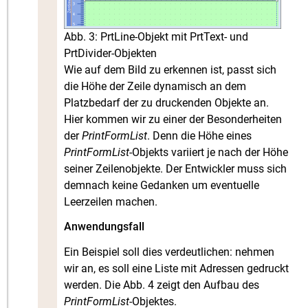
Abb. 3: PrtLine-Objekt mit PrtText- und
PrtDivider-Objekten
Wie auf dem Bild zu erkennen ist, passt sich
die Höhe der Zeile dynamisch an dem
Platzbedarf der zu druckenden Objekte an.
Hier kommen wir zu einer der Besonderheiten
der
PrintFormList
. Denn die Höhe eines
PrintFormList
-Objekts variiert je nach der Höhe
seiner Zeilenobjekte. Der Entwickler muss sich
demnach keine Gedanken um eventuelle
Leerzeilen machen.
Anwendungsfall
Ein Beispiel soll dies verdeutlichen: nehmen
wir an, es soll eine Liste mit Adressen gedruckt
werden. Die Abb. 4 zeigt den Aufbau des
PrintFormList
-Objektes.