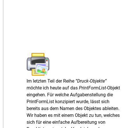
Im letzten Teil der Reihe
“Druck-Objekte”
möchte ich heute auf das
PrintFormList
-Objekt
eingehen. Für welche Aufgabenstellung die
PrintFormList konzipiert wurde, lässt sich
bereits aus dem Namen des Objektes ableiten.
Wir haben es mit einem Objekt zu tun, welches
sich für eine einfache Aufbereitung von