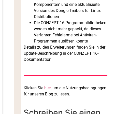
Komponenten” und eine aktualisierte
Version des Dongle-Treibers für Linux-
Distributionen
Die CONZEPT 16-Programmbibliotheken
werden nicht mehr gepackt, da dieses
Verfahren Fehlalarme bei Antiviren-
Programmen auslösen konnte
Details zu den Erweiterungen finden Sie in der
Update-Beschreibung in der CONZEPT 16-
Dokumentation.
Klicken Sie
hier
, um die Nutzungsbedingungen
für unseren Blog zu lesen.
Schreiben Sie einen