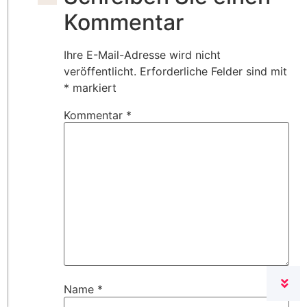
Kommentar
Ihre E-Mail-Adresse wird nicht
veröffentlicht.
Erforderliche Felder sind mit
*
markiert
Kommentar
*
Name
*