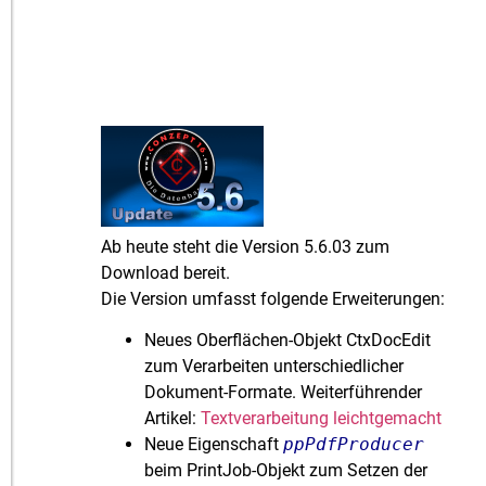
Ab heute steht die Version 5.6.03 zum
Download bereit.
Die Version umfasst folgende Erweiterungen:
Neues Oberflächen-Objekt CtxDocEdit
zum Verarbeiten unterschiedlicher
Dokument-Formate. Weiterführender
Artikel:
Textverarbeitung leichtgemacht
Neue Eigenschaft
ppPdfProducer
beim PrintJob-Objekt zum Setzen der