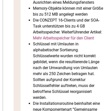
Ausrichten eines Meldungsfensters
Memory-Objekte können mit einer Größe
bis zu 512 MB angelegt werden
Die CONZEPT 16-Clients und der SOA-
Task unterstützen bis zu 4 GB
Arbeitsspeicher. Weiterführender Artikel:
Mehr Arbeitsspeicher für den Client
Schlüssel mit Umlauten in
alphabetischer Sortierung.
Schlüsselwerte wurden nicht korrekt
gebildet, wenn die resultierende Länge
nach der Umwandlung von Umlauten
mehr als 250 Zeichen betragen hat.
Sollten aufgrund der Korrektur
Schlüsselfehler auftreten, muss der
betroffene Schlüssel reorganisiert
werden.
Die Installationsroutine beinhaltet eine
neue Komponentenart “Gemeinsame