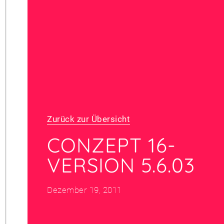
Zurück zur Übersicht
CONZEPT 16-
VERSION 5.6.03
Dezember 19, 2011