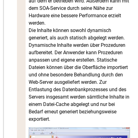
auf dem er betrieben wird. Außerdem kann mit
dem SOA-Service durch seine Nähe zur
Hardware eine bessere Performance erzielt
werden.
Die Inhalte können sowohl dynamisch
generiert, als auch statisch abgelegt werden.
Dynamische Inhalte werden über Prozeduren
aufbereitet. Der Anwender kann Prozeduren
anpassen und eigene erstellen. Statische
Dateien können über die Oberfläche importiert
und ohne besondere Behandlung durch den
Web-Server ausgeliefert werden. Zur
Entlastung des Datenbankprozesses und des
Servers insgesamt werden sämtliche Inhalte in
einem Datei-Cache abgelegt und nur bei
Bedarf erneut generiert beziehungsweise
exportiert.