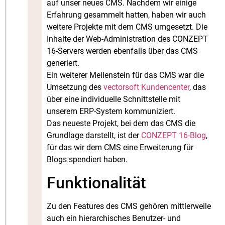
auf unser neues CMS. Nachdem wir einige
Erfahrung gesammelt hatten, haben wir auch
weitere Projekte mit dem CMS umgesetzt. Die
Inhalte der Web-Administration des CONZEPT
16-Servers werden ebenfalls über das CMS
generiert.
Ein weiterer Meilenstein für das CMS war die
Umsetzung des
vectorsoft Kundencenter
, das
über eine individuelle Schnittstelle mit
unserem ERP-System kommuniziert.
Das neueste Projekt, bei dem das CMS die
Grundlage darstellt, ist der
CONZEPT 16-Blog
,
für das wir dem CMS eine Erweiterung für
Blogs spendiert haben.
Funktionalität
Zu den Features des CMS gehören mittlerweile
auch ein hierarchisches Benutzer- und