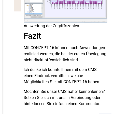
Auswertung der Zugriffszahlen
Fazit
Mit CONZEPT 16 können auch Anwendungen
realisiert werden, die bei der ersten Überlegung
nicht direkt offensichtlich sind.
Ich denke ich konnte Ihnen mit dem CMS
einen Eindruck vermitteln, welche
Möglichkeiten Sie mit CONZEPT 16 haben.
Möchten Sie unser CMS näher kennenlernen?
Setzen Sie sich mit uns in Verbindung oder
hinterlassen Sie einfach einen Kommentar.