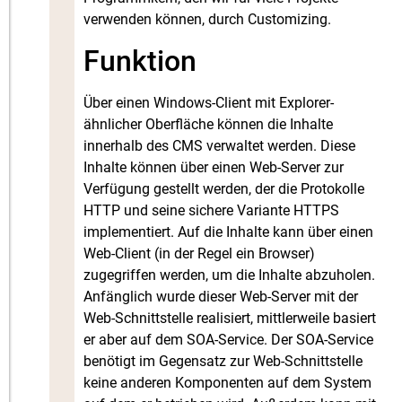
verwenden können, durch Customizing.
Funktion
Über einen Windows-Client mit Explorer-
ähnlicher Oberfläche können die Inhalte
innerhalb des CMS verwaltet werden. Diese
Inhalte können über einen Web-Server zur
Verfügung gestellt werden, der die Protokolle
HTTP und seine sichere Variante HTTPS
implementiert. Auf die Inhalte kann über einen
Web-Client (in der Regel ein Browser)
zugegriffen werden, um die Inhalte abzuholen.
Anfänglich wurde dieser Web-Server mit der
Web-Schnittstelle realisiert, mittlerweile basiert
er aber auf dem SOA-Service. Der SOA-Service
benötigt im Gegensatz zur Web-Schnittstelle
keine anderen Komponenten auf dem System