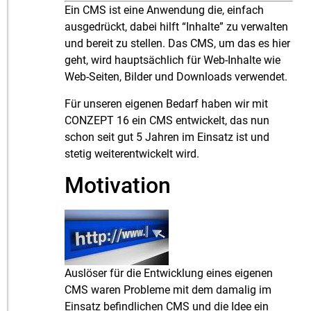
Ein CMS ist eine Anwendung die, einfach
ausgedrückt, dabei hilft “Inhalte” zu verwalten
und bereit zu stellen. Das CMS, um das es hier
geht, wird hauptsächlich für Web-Inhalte wie
Web-Seiten, Bilder und Downloads verwendet.
Für unseren eigenen Bedarf haben wir mit
CONZEPT 16 ein CMS entwickelt, das nun
schon seit gut 5 Jahren im Einsatz ist und
stetig weiterentwickelt wird.
Motivation
Auslöser für die Entwicklung eines eigenen
CMS waren Probleme mit dem damalig im
Einsatz befindlichen CMS und die Idee ein