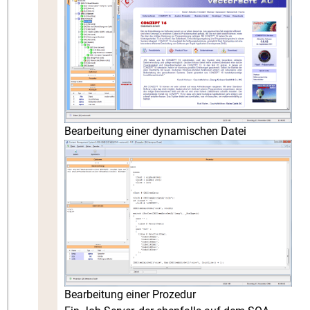
Bearbeitung einer dynamischen Datei
Bearbeitung einer Prozedur