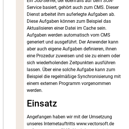
Ein Job-Server, der ebenfalls auf dem SOA-
Service basiert, gehört auch zum CMS. Dieser
Dienst arbeitet ihm auferlegte Aufgaben ab.
Diese Aufgaben können zum Beispiel das
Aktualisieren einer Datei im Cache sein.
Aufgaben werden automatisch vom CMS
generiert und ausgeführt. Der Anwender kann
aber auch eigene Aufgaben definieren, ihnen
eine Prozedur zuweisen und sie zu einem oder
sich wiederholenden Zeitpunkten ausführen
lassen. Über eine solche Aufgabe kann zum
Beispiel die regelmäßige Synchronisierung mit
einem externen Programm vorgenommen
werden.
Einsatz
Angefangen haben wir mit der Umsetzung
unseres Internetauftritts
www.vectorsoft.de