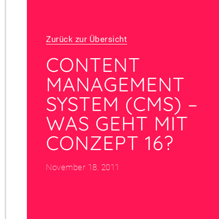
Zurück zur Übersicht
CONTENT
MANAGEMENT
SYSTEM (CMS) –
WAS GEHT MIT
CONZEPT 16?
November 18, 2011