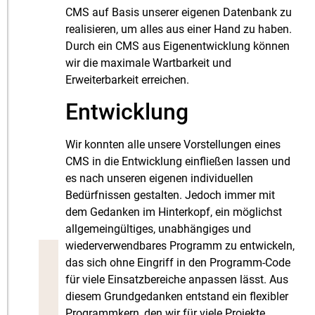
CMS auf Basis unserer eigenen Datenbank zu
realisieren, um alles aus einer Hand zu haben.
Durch ein CMS aus Eigenentwicklung können
wir die maximale Wartbarkeit und
Erweiterbarkeit erreichen.
Entwicklung
Wir konnten alle unsere Vorstellungen eines
CMS in die Entwicklung einfließen lassen und
es nach unseren eigenen individuellen
Bedürfnissen gestalten. Jedoch immer mit
dem Gedanken im Hinterkopf, ein möglichst
allgemeingültiges, unabhängiges und
wiederverwendbares Programm zu entwickeln,
das sich ohne Eingriff in den Programm-Code
für viele Einsatzbereiche anpassen lässt. Aus
diesem Grundgedanken entstand ein flexibler
Programmkern, den wir für viele Projekte