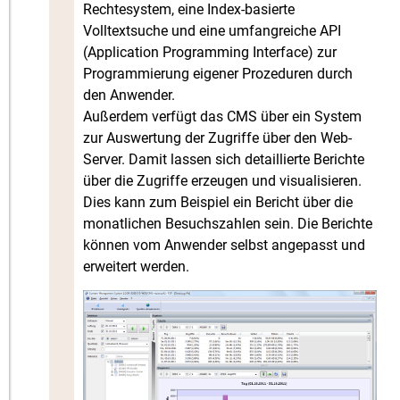
Rechtesystem, eine Index-basierte
Volltextsuche und eine umfangreiche API
(Application Programming Interface) zur
Programmierung eigener Prozeduren durch
den Anwender.
Außerdem verfügt das CMS über ein System
zur Auswertung der Zugriffe über den Web-
Server. Damit lassen sich detaillierte Berichte
über die Zugriffe erzeugen und visualisieren.
Dies kann zum Beispiel ein Bericht über die
monatlichen Besuchszahlen sein. Die Berichte
können vom Anwender selbst angepasst und
erweitert werden.