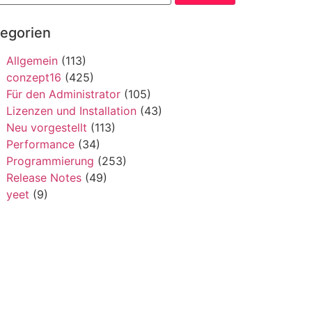
tegorien
Allgemein
(113)
conzept16
(425)
Für den Administrator
(105)
Lizenzen und Installation
(43)
Neu vorgestellt
(113)
Performance
(34)
Programmierung
(253)
Release Notes
(49)
yeet
(9)