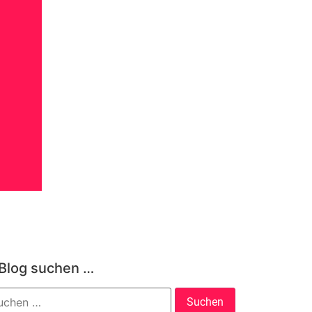
 Blog suchen …