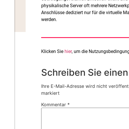
physikalische Server oft mehrere Netzwerkp
Anschlüsse dediziert nur für die virtuelle
werden.
Klicken Sie
hier
, um die Nutzungsbedingunge
Schreiben Sie eine
Ihre E-Mail-Adresse wird nicht veröffentl
markiert
Kommentar
*