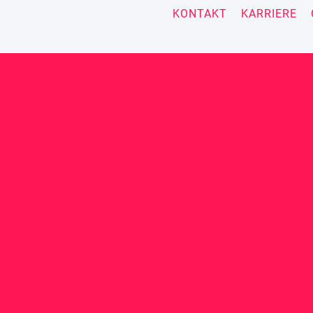
KONTAKT
KARRIERE