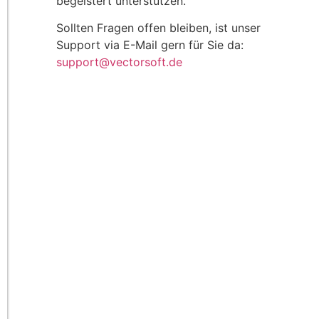
begeistert unterstützen.
Sollten Fragen offen bleiben, ist unser
Support via E-Mail gern für Sie da:
support@vectorsoft.de