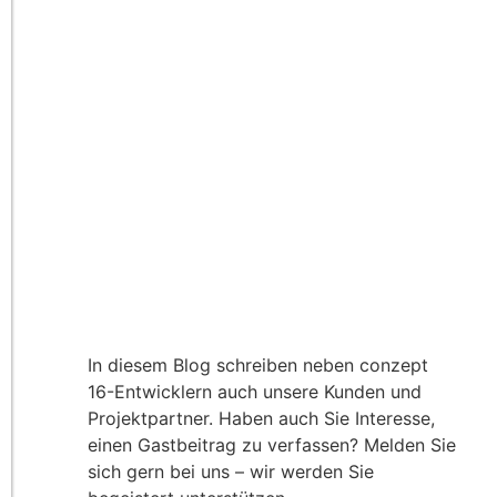
In diesem Blog schreiben neben conzept
16-Entwicklern auch unsere Kunden und
Projektpartner. Haben auch Sie Interesse,
einen Gastbeitrag zu verfassen? Melden Sie
sich gern bei uns – wir werden Sie