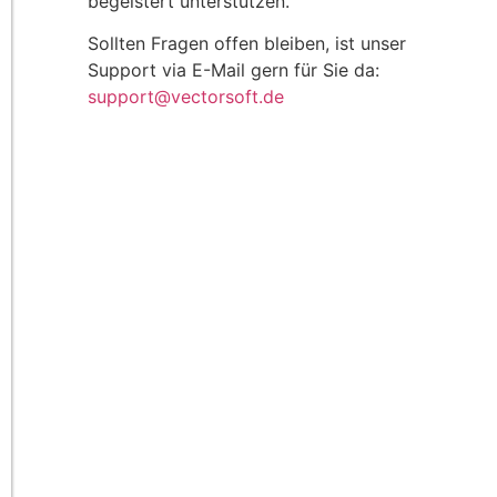
begeistert unterstützen.
Sollten Fragen offen bleiben, ist unser
Support via E-Mail gern für Sie da:
support@vectorsoft.de