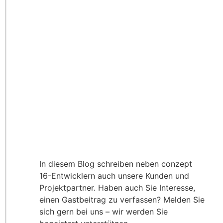
In diesem Blog schreiben neben conzept
16-Entwicklern auch unsere Kunden und
Projektpartner. Haben auch Sie Interesse,
einen Gastbeitrag zu verfassen? Melden Sie
sich gern bei uns – wir werden Sie