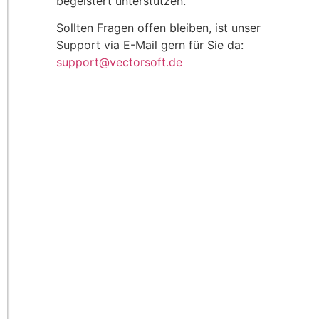
begeistert unterstützen.
Sollten Fragen offen bleiben, ist unser
Support via E-Mail gern für Sie da:
support@vectorsoft.de