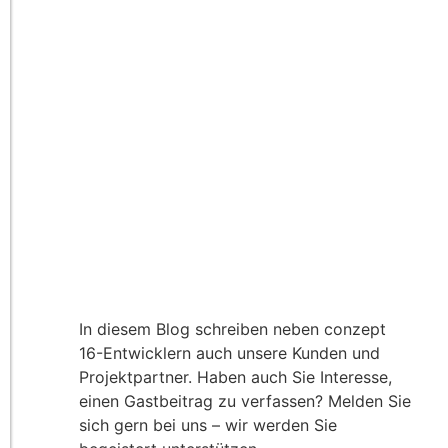
In diesem Blog schreiben neben conzept
16-Entwicklern auch unsere Kunden und
Projektpartner. Haben auch Sie Interesse,
einen Gastbeitrag zu verfassen? Melden Sie
sich gern bei uns – wir werden Sie