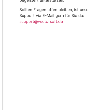
begeistert unterstützen.
Sollten Fragen offen bleiben, ist unser
Support via E-Mail gern für Sie da:
support@vectorsoft.de