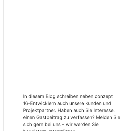
In diesem Blog schreiben neben conzept
16-Entwicklern auch unsere Kunden und
Projektpartner. Haben auch Sie Interesse,
einen Gastbeitrag zu verfassen? Melden Sie
sich gern bei uns – wir werden Sie