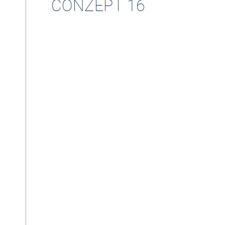
CONZEPT 16