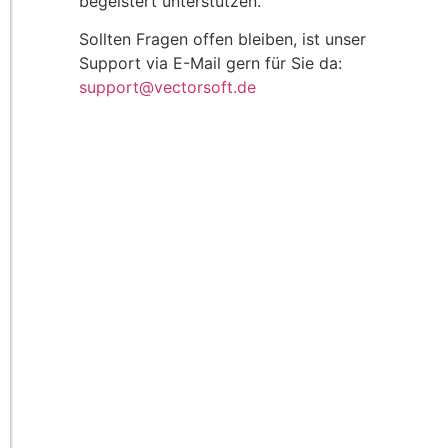
begeistert unterstützen.
Sollten Fragen offen bleiben, ist unser
Support via E-Mail gern für Sie da:
support@vectorsoft.de