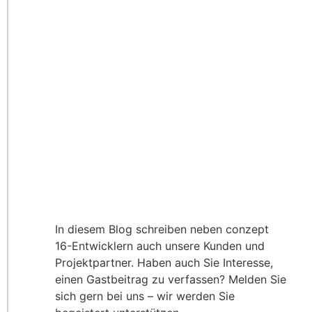
In diesem Blog schreiben neben conzept
16-Entwicklern auch unsere Kunden und
Projektpartner. Haben auch Sie Interesse,
einen Gastbeitrag zu verfassen? Melden Sie
sich gern bei uns – wir werden Sie