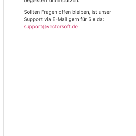
begeistert unterstützen.
Sollten Fragen offen bleiben, ist unser
Support via E-Mail gern für Sie da:
support@vectorsoft.de