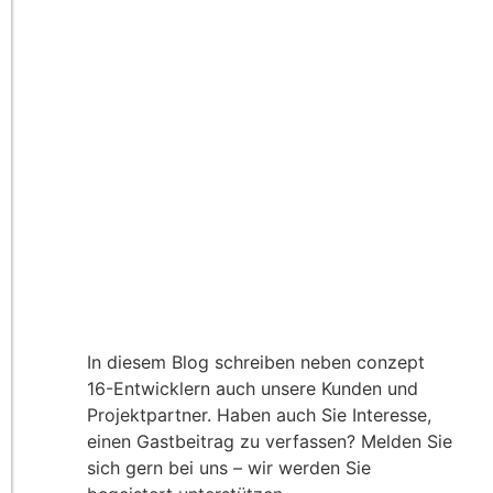
In diesem Blog schreiben neben conzept
16-Entwicklern auch unsere Kunden und
Projektpartner. Haben auch Sie Interesse,
einen Gastbeitrag zu verfassen? Melden Sie
sich gern bei uns – wir werden Sie