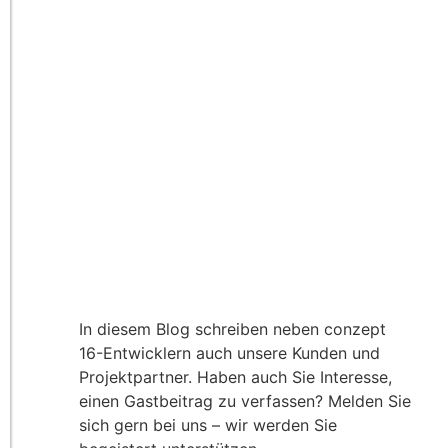
In diesem Blog schreiben neben conzept
16-Entwicklern auch unsere Kunden und
Projektpartner. Haben auch Sie Interesse,
einen Gastbeitrag zu verfassen? Melden Sie
sich gern bei uns – wir werden Sie