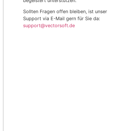
begeistert unterstützen.
Sollten Fragen offen bleiben, ist unser
Support via E-Mail gern für Sie da:
support@vectorsoft.de