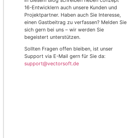
In diesem Blog schreiben neben conzept
16-Entwicklern auch unsere Kunden und
Projektpartner. Haben auch Sie Interesse,
einen Gastbeitrag zu verfassen? Melden Sie
sich gern bei uns – wir werden Sie
begeistert unterstützen.
Sollten Fragen offen bleiben, ist unser
Support via E-Mail gern für Sie da:
support@vectorsoft.de