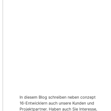
In diesem Blog schreiben neben conzept
16-Entwicklern auch unsere Kunden und
Projektpartner. Haben auch Sie Interesse,