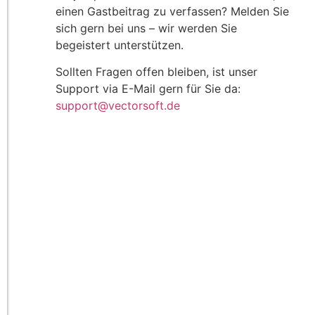
einen Gastbeitrag zu verfassen? Melden Sie
sich gern bei uns – wir werden Sie
begeistert unterstützen.
Sollten Fragen offen bleiben, ist unser
Support via E-Mail gern für Sie da:
support@vectorsoft.de