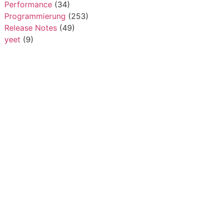
Performance
(34)
Programmierung
(253)
Release Notes
(49)
yeet
(9)