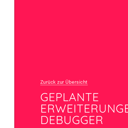
Zurück zur Übersicht
GEPLANTE
ERWEITERUNGE
DEBUGGER