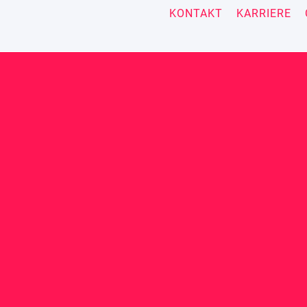
KONTAKT
KARRIERE