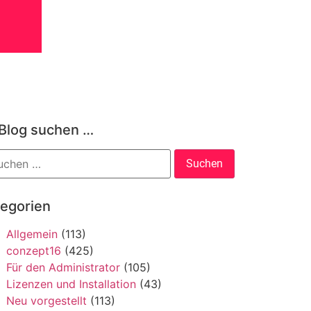
 Blog suchen …
tegorien
Allgemein
(113)
conzept16
(425)
Für den Administrator
(105)
Lizenzen und Installation
(43)
Neu vorgestellt
(113)