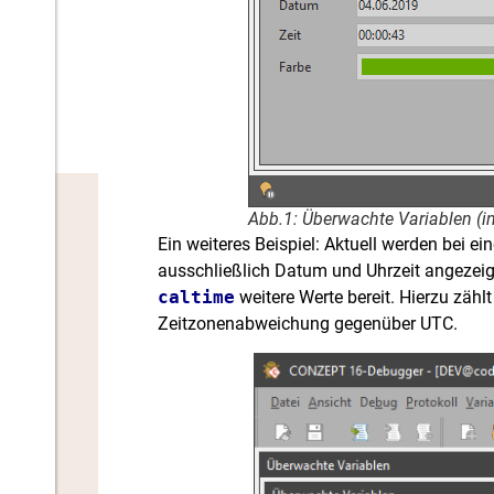
Abb.1: Überwachte Variablen (in
Ein weiteres Beispiel: Aktuell werden bei e
ausschließlich Datum und Uhrzeit angezeigt
caltime
weitere Werte bereit. Hierzu zähl
Zeitzonenabweichung gegenüber UTC.