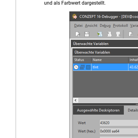
und als Farbwert dargestellt.