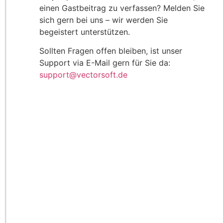
einen Gastbeitrag zu verfassen? Melden Sie
sich gern bei uns – wir werden Sie
begeistert unterstützen.
Sollten Fragen offen bleiben, ist unser
Support via E-Mail gern für Sie da:
support@vectorsoft.de