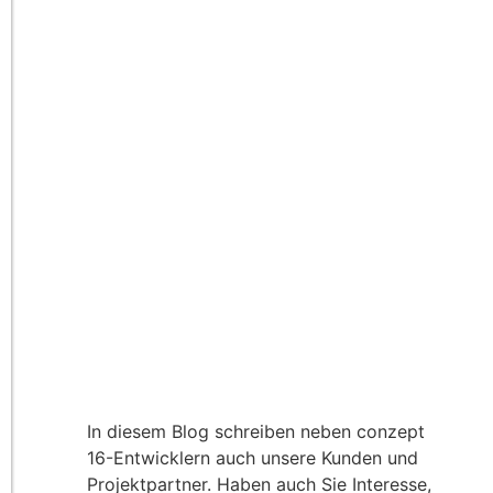
In diesem Blog schreiben neben conzept
16-Entwicklern auch unsere Kunden und
Projektpartner. Haben auch Sie Interesse,