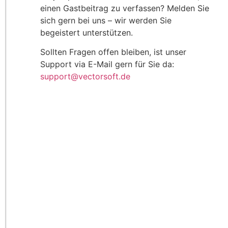
einen Gastbeitrag zu verfassen? Melden Sie
sich gern bei uns – wir werden Sie
begeistert unterstützen.
Sollten Fragen offen bleiben, ist unser
Support via E-Mail gern für Sie da:
support@vectorsoft.de