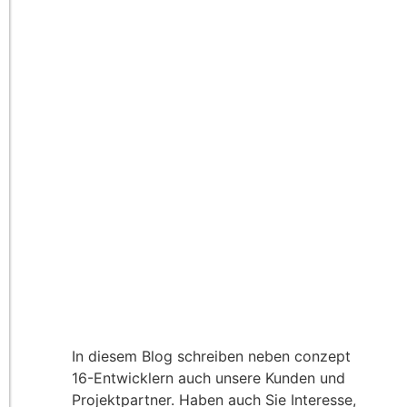
In diesem Blog schreiben neben conzept
16-Entwicklern auch unsere Kunden und
Projektpartner. Haben auch Sie Interesse,