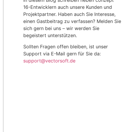
In diesem Blog schreiben neben conzept
16-Entwicklern auch unsere Kunden und
Projektpartner. Haben auch Sie Interesse,
einen Gastbeitrag zu verfassen? Melden Sie
sich gern bei uns – wir werden Sie
begeistert unterstützen.
Sollten Fragen offen bleiben, ist unser
Support via E-Mail gern für Sie da:
support@vectorsoft.de