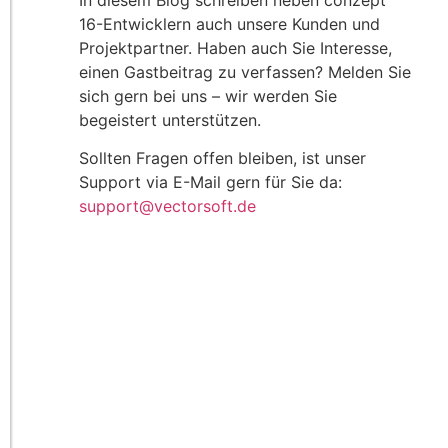
In diesem Blog schreiben neben conzept
16-Entwicklern auch unsere Kunden und
Projektpartner. Haben auch Sie Interesse,
einen Gastbeitrag zu verfassen? Melden Sie
sich gern bei uns – wir werden Sie
begeistert unterstützen.
Sollten Fragen offen bleiben, ist unser
Support via E-Mail gern für Sie da:
support@vectorsoft.de