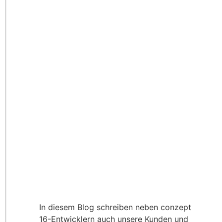
In diesem Blog schreiben neben conzept
16-Entwicklern auch unsere Kunden und