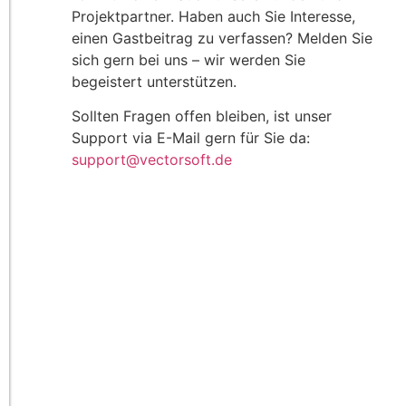
Projektpartner. Haben auch Sie Interesse,
einen Gastbeitrag zu verfassen? Melden Sie
sich gern bei uns – wir werden Sie
begeistert unterstützen.
Sollten Fragen offen bleiben, ist unser
Support via E-Mail gern für Sie da:
support@vectorsoft.de