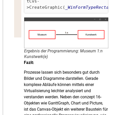
tCvs-
>CreateGraphic(
_WinFormTypeRectang
Ergebnis der Programmierung: Museum 1:n
Kunstwerk(e)
Fazit:
Prozesse lassen sich besonders gut durch
Bilder und Diagramme darstellen. Gerade
komplexe Abläufe können mittels einer
Virtualisierung leichter analysiert und
verstanden werden. Neben den conzept 16-
Objekten wie GanttGraph, Chart und Picture,
ist das Canvas-Objekt ein weiterer Baustein für