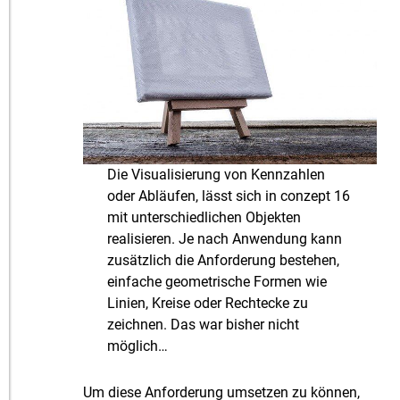
Die Visualisierung von Kennzahlen
oder Abläufen, lässt sich in conzept 16
mit unterschiedlichen Objekten
realisieren. Je nach Anwendung kann
zusätzlich die Anforderung bestehen,
einfache geometrische Formen wie
Linien, Kreise oder Rechtecke zu
zeichnen. Das war bisher nicht
möglich…
Um diese Anforderung umsetzen zu können,