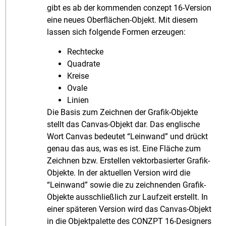
gibt es ab der kommenden conzept 16-Version
eine neues Oberflächen-Objekt. Mit diesem
lassen sich folgende Formen erzeugen:
Rechtecke
Quadrate
Kreise
Ovale
Linien
Die Basis zum Zeichnen der Grafik-Objekte
stellt das Canvas-Objekt dar. Das englische
Wort Canvas bedeutet “Leinwand” und drückt
genau das aus, was es ist. Eine Fläche zum
Zeichnen bzw. Erstellen vektorbasierter Grafik-
Objekte. In der aktuellen Version wird die
“Leinwand” sowie die zu zeichnenden Grafik-
Objekte ausschließlich zur Laufzeit erstellt. In
einer späteren Version wird das Canvas-Objekt
in die Objektpalette des CONZPT 16-Designers