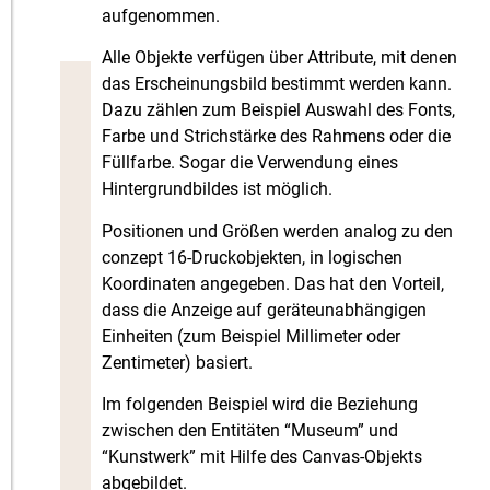
aufgenommen.
Alle Objekte verfügen über Attribute, mit denen
das Erscheinungsbild bestimmt werden kann.
Dazu zählen zum Beispiel Auswahl des Fonts,
Farbe und Strichstärke des Rahmens oder die
Füllfarbe. Sogar die Verwendung eines
Hintergrundbildes ist möglich.
Positionen und Größen werden analog zu den
conzept 16-Druckobjekten, in logischen
Koordinaten angegeben. Das hat den Vorteil,
dass die Anzeige auf geräteunabhängigen
Einheiten (zum Beispiel Millimeter oder
Zentimeter) basiert.
Im folgenden Beispiel wird die Beziehung
zwischen den Entitäten “Museum” und
“Kunstwerk” mit Hilfe des Canvas-Objekts
abgebildet.