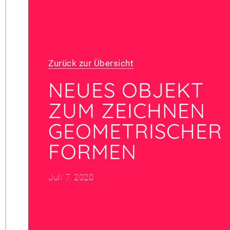
Zurück zur Übersicht
NEUES OBJEKT
ZUM ZEICHNEN
GEOMETRISCHER
FORMEN
Juli 7, 2020