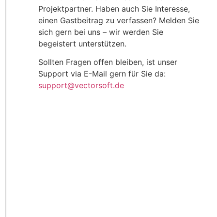
Projektpartner. Haben auch Sie Interesse,
einen Gastbeitrag zu verfassen? Melden Sie
sich gern bei uns – wir werden Sie
begeistert unterstützen.
Sollten Fragen offen bleiben, ist unser
Support via E-Mail gern für Sie da:
support@vectorsoft.de