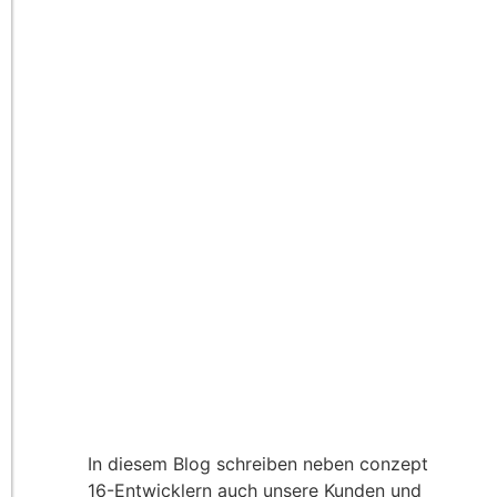
In diesem Blog schreiben neben conzept
16-Entwicklern auch unsere Kunden und