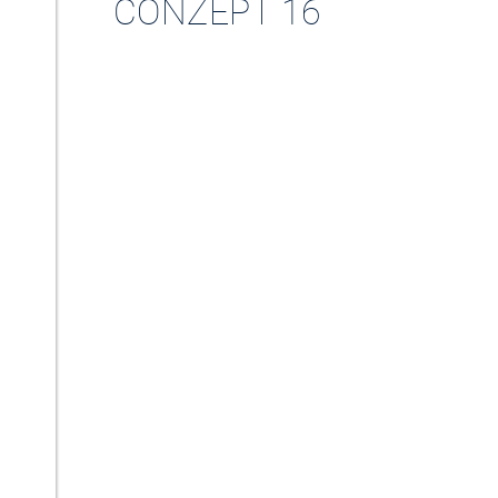
CONZEPT 16