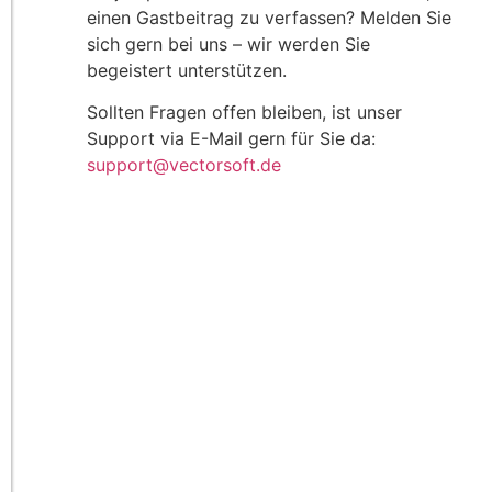
einen Gastbeitrag zu verfassen? Melden Sie
sich gern bei uns – wir werden Sie
begeistert unterstützen.
Sollten Fragen offen bleiben, ist unser
Support via E-Mail gern für Sie da:
support@vectorsoft.de