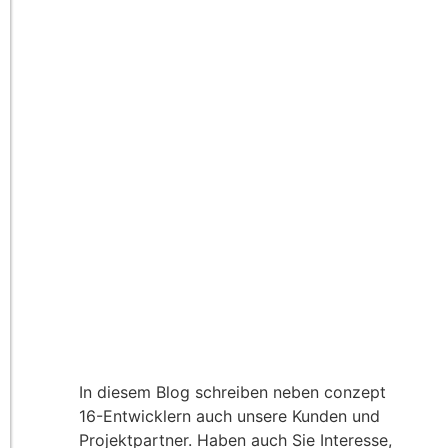
In diesem Blog schreiben neben conzept
16-Entwicklern auch unsere Kunden und
Projektpartner. Haben auch Sie Interesse,