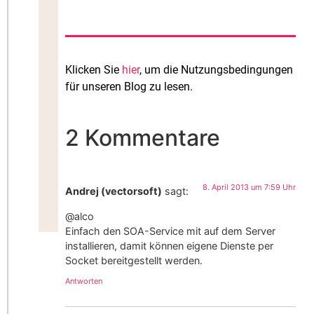
Klicken Sie
hier
, um die Nutzungsbedingungen
für unseren Blog zu lesen.
2 Kommentare
8. April 2013 um 7:59 Uhr
Andrej (vectorsoft)
sagt:
@alco
Einfach den SOA-Service mit auf dem Server
installieren, damit können eigene Dienste per
Socket bereitgestellt werden.
Antworten