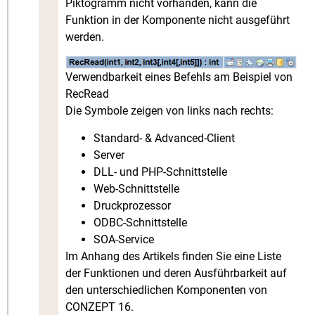
Piktogramm nicht vorhanden, kann die
Funktion in der Komponente nicht ausgeführt
werden.
Verwendbarkeit eines Befehls am Beispiel von
RecRead
Die Symbole zeigen von links nach rechts:
Standard- & Advanced-Client
Server
DLL- und PHP-Schnittstelle
Web-Schnittstelle
Druckprozessor
ODBC-Schnittstelle
SOA-Service
Im Anhang des Artikels finden Sie eine Liste
der Funktionen und deren Ausführbarkeit auf
den unterschiedlichen Komponenten von
CONZEPT 16.