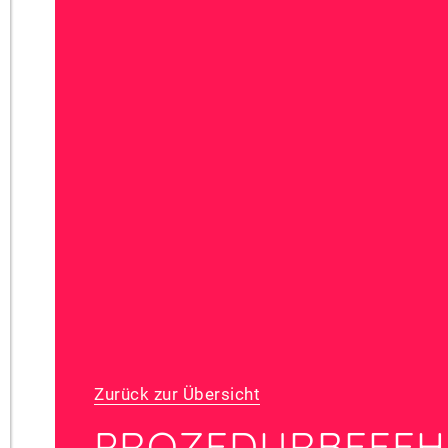
Zurück zur Übersicht
PROZEDURBEFEH