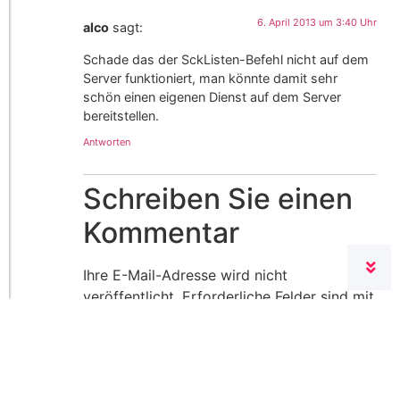
6. April 2013 um 3:40 Uhr
alco
sagt:
Schade das der SckListen-Befehl nicht auf dem
Server funktioniert, man könnte damit sehr
schön einen eigenen Dienst auf dem Server
bereitstellen.
Antworten
Schreiben Sie einen
Kommentar
Ihre E-Mail-Adresse wird nicht
veröffentlicht.
Erforderliche Felder sind mit
*
markiert
Kommentar
*