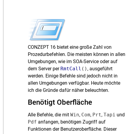
CONZEPT 16 bietet eine große Zahl von
Prozedurbefehlen. Die meisten können in allen
Umgebungen, wie im SOA-Service oder auf
dem Server per
RmtCall
()
, ausgeführt
werden. Einige Befehle sind jedoch nicht in
allen Umgebungen verfügbar. Heute möchte
ich die Gründe dafür näher beleuchten.
Benötigt Oberfläche
Alle Befehle, die mit
Win
,
Com
,
Prt
,
Tapi
und
Pdf
anfangen, benötigen Zugriff auf
Funktionen der Benutzeroberfläche. Dieser