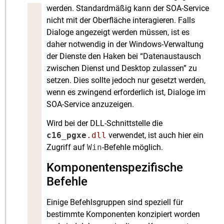
werden. Standardmäßig kann der SOA-Service
nicht mit der Oberfläche interagieren. Falls
Dialoge angezeigt werden müssen, ist es
daher notwendig in der Windows-Verwaltung
der Dienste den Haken bei “Datenaustausch
zwischen Dienst und Desktop zulassen” zu
setzen. Dies sollte jedoch nur gesetzt werden,
wenn es zwingend erforderlich ist, Dialoge im
SOA-Service anzuzeigen.
Wird bei der DLL-Schnittstelle die
c16_pgxe
.dll
verwendet, ist auch hier ein
Zugriff auf
Win
-Befehle möglich.
Komponentenspezifische
Befehle
Einige Befehlsgruppen sind speziell für
bestimmte Komponenten konzipiert worden